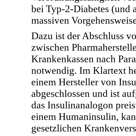
bei Typ-2-Diabetes (und 
massiven Vorgehensweis
Dazu ist der Abschluss v
zwischen Pharmaherstelle
Krankenkassen nach Para
notwendig. Im Klartext he
einem Hersteller von Insu
abgeschlossen und ist au
das Insulinanalogon preis
einem Humaninsulin, kann
gesetzlichen Krankenver