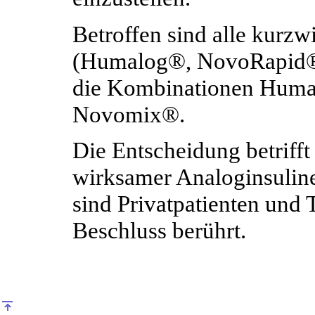
Betroffen sind alle kurz
(Humalog®, NovoRapid®,
die Kombinationen Huma
Novomix®.
Die Entscheidung betrifft
wirksamer Analoginsulin
sind Privatpatienten und 
Beschluss berührt.