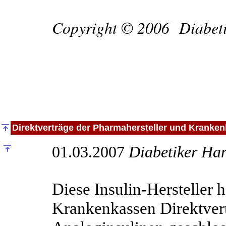
Copyright © 2006 Diabet
Direktverträge der Pharmahersteller und Kranke
01.03.2007
Diabetiker Ha
Diese Insulin-Hersteller 
Krankenkassen Direktver