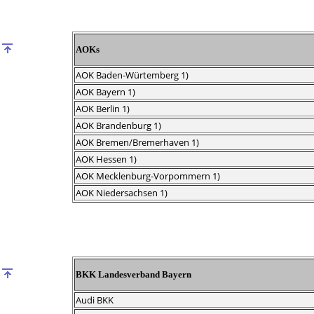
AOKs
AOK Baden-Würtemberg 1)
AOK Bayern 1)
AOK Berlin 1)
AOK Brandenburg 1)
AOK Bremen/Bremerhaven 1)
AOK Hessen 1)
AOK Mecklenburg-Vorpommern 1)
AOK Niedersachsen 1)
BKK Landesverband Bayern
Audi BKK