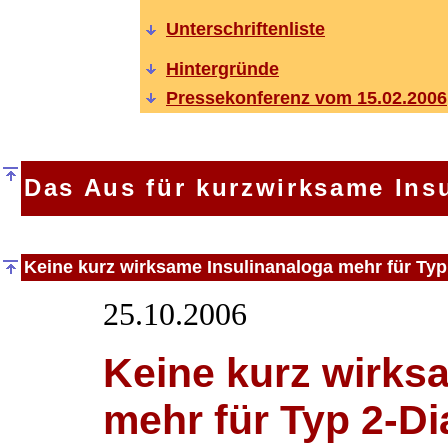
Unterschriftenliste
Hintergründe
Pressekonferenz vom 15.02.2006
Das Aus für kurzwirksame Ins
Keine kurz wirksame Insulinanaloga mehr für Typ
25.10.2006
Keine kurz wirks
mehr für Typ 2-Di