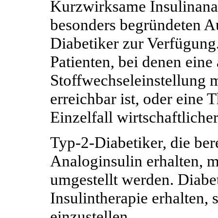
Kurzwirksame Insulinanal
besonders begründeten A
Diabetiker zur Verfügung.
Patienten, bei denen eine
Stoffwechseleinstellung 
erreichbar ist, oder eine 
Einzelfall wirtschaftlicher 
Typ-2-Diabetiker, die ber
Analoginsulin erhalten, 
umgestellt werden. Diabet
Insulintherapie erhalten,
einzustellen.