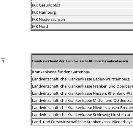
IKK Gesundplus
IKK Hamburg
IKK Niedersachsen
IKK Nord
Bundesverband der Landwirtschaftlichen Krankenkassen
Krankenkasse für den Gartenbau
Landwirtschaftliche Krankenkasse Baden-Württemberg
Landwirtschaftliche Krankenkasse Franken und Oberbay
Landwirtschaftliche Krankenkasse Hessen, Rheinland-Pfa
Landwirtschaftliche Krankenkasse Mittel- und Ostdeutsc
Landwirtschaftliche Krankenkasse Niedersachsen-Breme
Landwirtschaftliche Krankenkasse Schleswig-Holstein u
Land- und Forstwirtschaftliche Krankenkasse Niederbay