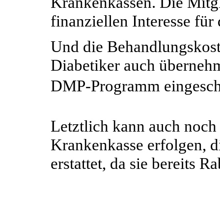
Krankenkassen. Die Mitgl
finanziellen Interesse fü
Und die Behandlungskost
Diabetiker auch übernehm
DMP-Programm eingeschr
Letztlich kann auch noch 
Krankenkasse erfolgen, di
erstattet, da sie bereits 