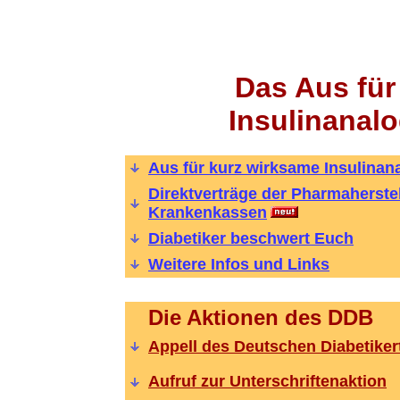
Das Aus für
Insulinanalo
Aus für kurz wirksame Insulinan
Direktverträge der Pharmaherste
Krankenkassen
Diabetiker beschwert Euch
Weitere Infos und Links
Die Aktionen des DDB
Appell des Deutschen Diabetiker
Aufruf zur Unterschriftenaktion