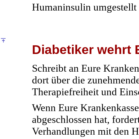
Humaninsulin umgestellt
Diabetiker wehrt
Schreibt an Eure Kranke
dort über die zunehmend
Therapiefreiheit und Ein
Wenn Eure Krankenkasse 
abgeschlossen hat, forde
Verhandlungen mit den H