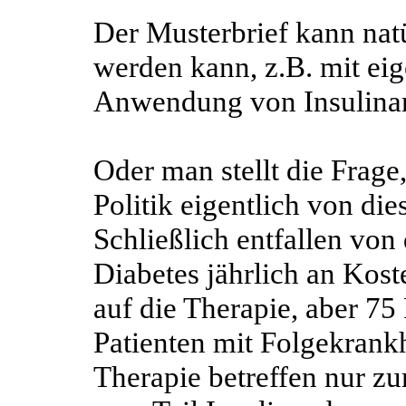
Der Musterbrief kann natü
werden kann, z.B. mit ei
Anwendung von Insulina
Oder man stellt die Frage
Politik eigentlich von di
Schließlich entfallen von
Diabetes jährlich an Kost
auf die Therapie, aber 7
Patienten mit Folgekrankh
Therapie betreffen nur z