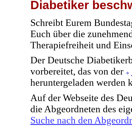
Diabetiker besch
Schreibt Eurem Bundesta
Euch über die zunehmend
Therapiefreiheit und Ein
Der Deutsche Diabetikerb
vorbereitet, das von der
heruntergeladen werden 
Auf der Webseite des De
die Abgeordneten des ei
Suche nach den Abgeordn